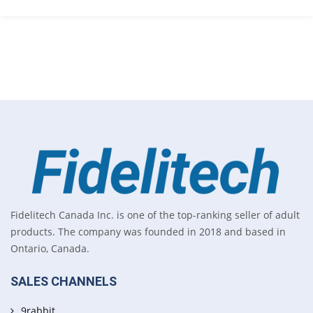
Fidelitech Canada Inc. is one of the top-ranking seller of adult
products. The company was founded in 2018 and based in
Ontario, Canada.
SALES CHANNELS
9rabbit