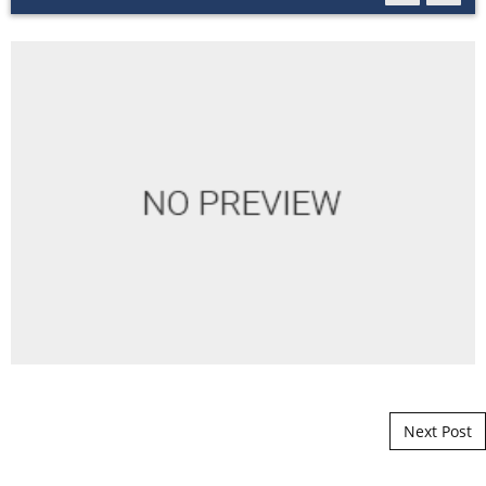
Post navigation
Next Post