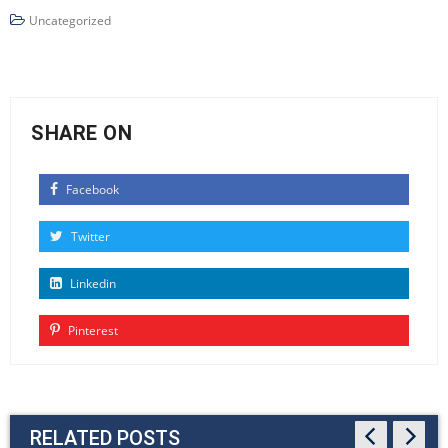
Uncategorized
SHARE ON
Facebook
Twitter
Linkedin
Pinterest
RELATED POSTS