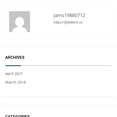
Jams19880712
https://fidelitech.ca
ARCHIVES
April 2021
March 2018
CATEGORIES