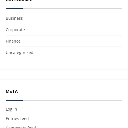
Business
Corporate
Finance
Uncategorized
META
Log in
Entries feed
Comments feed